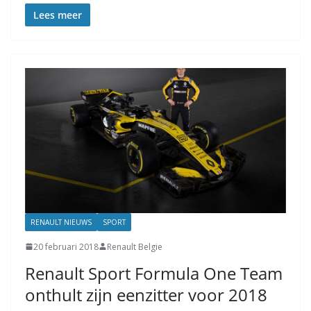
Lees meer
RENAULT NIEUWS
SPORT
20 februari 2018
Renault Belgie
Renault Sport Formula One Team
onthult zijn eenzitter voor 2018