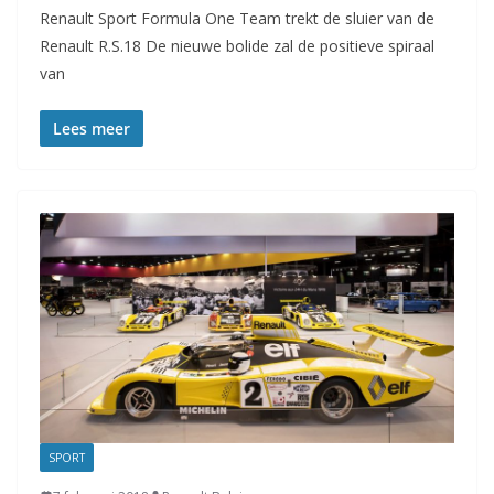
Renault Sport Formula One Team trekt de sluier van de
Renault R.S.18 De nieuwe bolide zal de positieve spiraal
van
Lees meer
SPORT