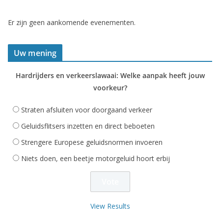
Er zijn geen aankomende evenementen.
Uw mening
Hardrijders en verkeerslawaai: Welke aanpak heeft jouw
voorkeur?
Straten afsluiten voor doorgaand verkeer
Geluidsflitsers inzetten en direct beboeten
Strengere Europese geluidsnormen invoeren
Niets doen, een beetje motorgeluid hoort erbij
View Results