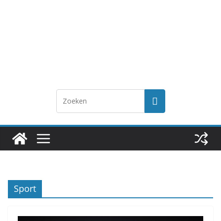
Sport