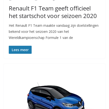
Renault F1 Team geeft officieel
het startschot voor seizoen 2020
Het Renault F1 Team maakte vandaag zijn doelstellingen
bekend voor het seizoen 2020 van het
Wereldkampioenschap Formule 1 van de
Lees meer