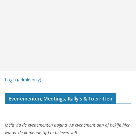
Login (admin only)
Evenementen, Meetings, Rally’s & Toerritten
Meld via de evenementen pagina uw evenement aan of bekijk hier
wat er de komende tijd te beleven valt.