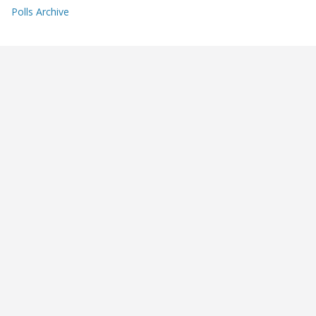
Polls Archive