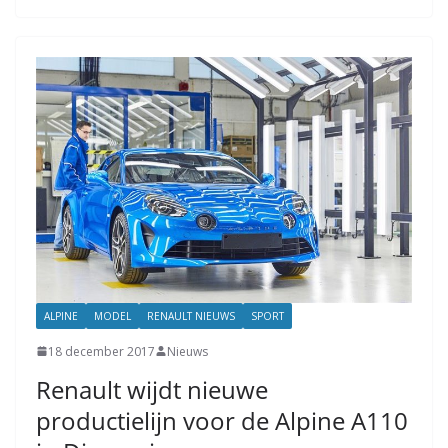
ALPINE
MODEL
RENAULT NIEUWS
SPORT
18 december 2017
Nieuws
Renault wijdt nieuwe
productielijn voor de Alpine A110