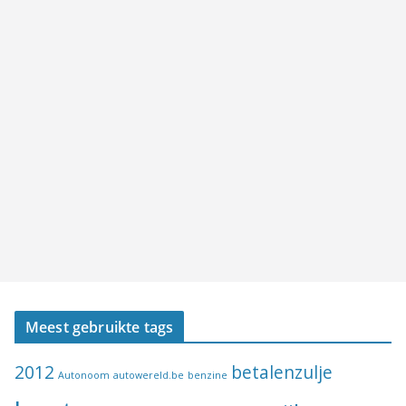
Meest gebruikte tags
2012
betalenzulje
Autonoom
autowereld.be
benzine