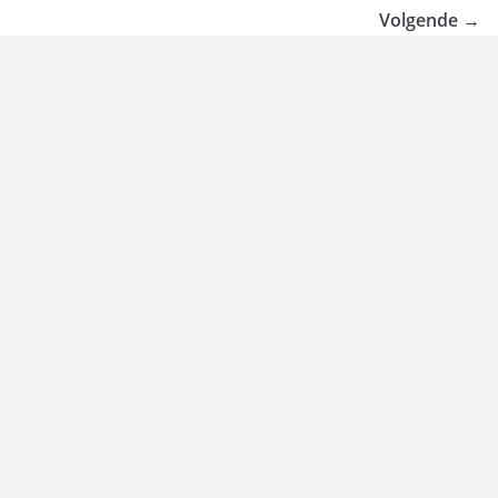
Volgende →