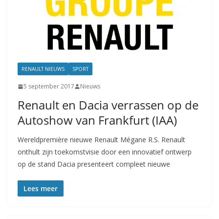
RENAULT NIEUWS
SPORT
5 september 2017
Nieuws
Renault en Dacia verrassen op de
Autoshow van Frankfurt (IAA)
Wereldpremière nieuwe Renault Mégane R.S. Renault
onthult zijn toekomstvisie door een innovatief ontwerp
op de stand Dacia presenteert compleet nieuwe
Lees meer