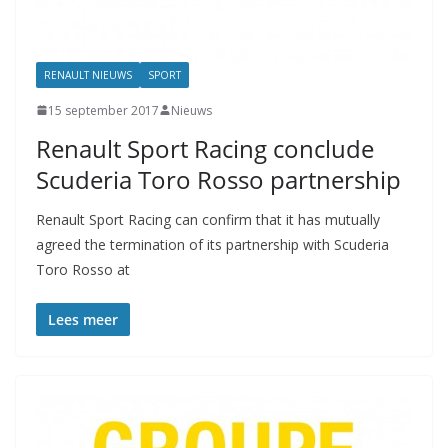
RENAULT NIEUWS
SPORT
15 september 2017
Nieuws
Renault Sport Racing conclude
Scuderia Toro Rosso partnership
Renault Sport Racing can confirm that it has mutually
agreed the termination of its partnership with Scuderia
Toro Rosso at
Lees meer