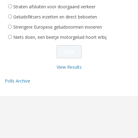
Straten afsluiten voor doorgaand verkeer
Geluidsflitsers inzetten en direct beboeten
Strengere Europese geluidsnormen invoeren
Niets doen, een beetje motorgeluid hoort erbij
View Results
Polls Archive