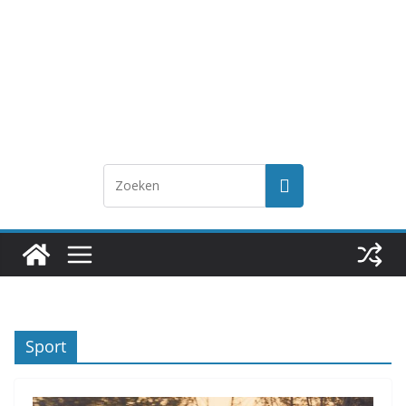
Sport