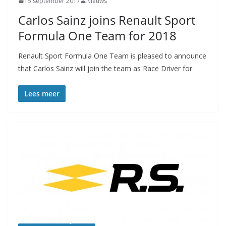
15 september 2017
Nieuws
Carlos Sainz joins Renault Sport
Formula One Team for 2018
Renault Sport Formula One Team is pleased to announce
that Carlos Sainz will join the team as Race Driver for
Lees meer