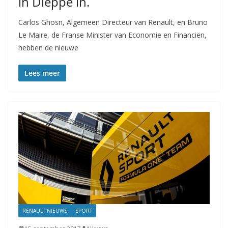
in Dieppe in.
Carlos Ghosn, Algemeen Directeur van Renault, en Bruno
Le Maire, de Franse Minister van Economie en Financiën,
hebben de nieuwe
Lees meer
RENAULT NIEUWS
SPORT