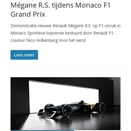
Mégane R.S. tijdens Monaco F1
Grand Prix
Demonstratie nieuwe Renault Mégane R.S. op F1-circuit in
Monaco Sportieve topversie bestuurd door Renault F1-
coureur Nico Hülkenberg Voor het eerst
Lees meer