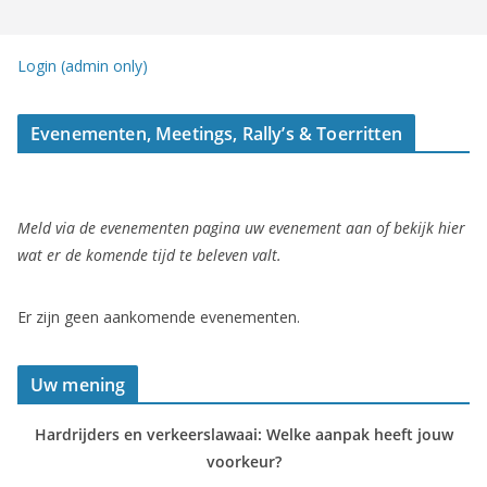
Login (admin only)
Evenementen, Meetings, Rally’s & Toerritten
Meld via de evenementen pagina uw evenement aan of bekijk hier
wat er de komende tijd te beleven valt.
Er zijn geen aankomende evenementen.
Uw mening
Hardrijders en verkeerslawaai: Welke aanpak heeft jouw
voorkeur?