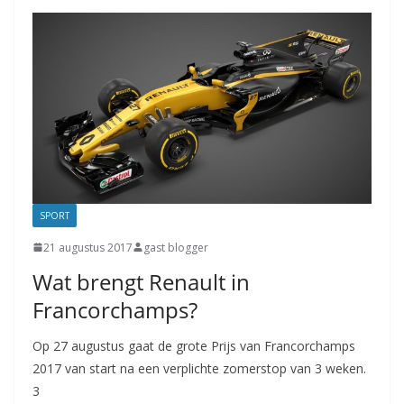
SPORT
21 augustus 2017
gast blogger
Wat brengt Renault in
Francorchamps?
Op 27 augustus gaat de grote Prijs van Francorchamps
2017 van start na een verplichte zomerstop van 3 weken.
3