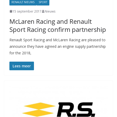
RENAULT NIEUWS
SPORT
15 september 2017
Nieuws
McLaren Racing and Renault
Sport Racing confirm partnership
Renault Sport Racing and McLaren Racing are pleased to
announce they have agreed an engine supply partnership
for the 2018,
Lees meer