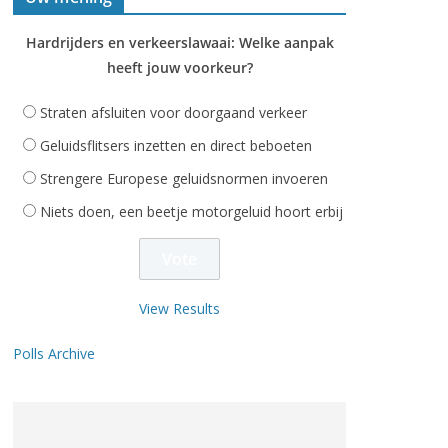
Hardrijders en verkeerslawaai: Welke aanpak
heeft jouw voorkeur?
Straten afsluiten voor doorgaand verkeer
Geluidsflitsers inzetten en direct beboeten
Strengere Europese geluidsnormen invoeren
Niets doen, een beetje motorgeluid hoort erbij
View Results
Polls Archive