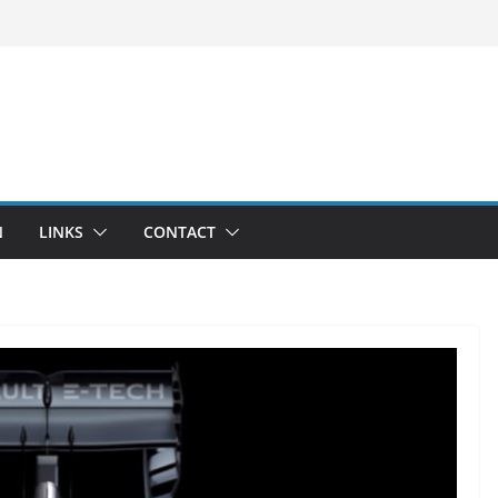
N
LINKS
CONTACT