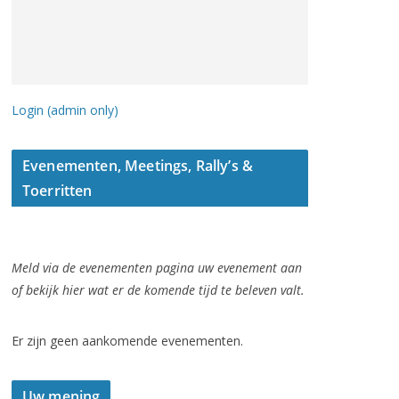
Login (admin only)
Evenementen, Meetings, Rally’s &
Toerritten
Meld via de evenementen pagina uw evenement aan
of bekijk hier wat er de komende tijd te beleven valt.
Er zijn geen aankomende evenementen.
Uw mening