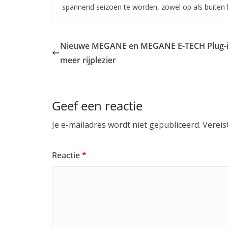
spannend seizoen te worden, zowel op als buiten he
Nieuwe MEGANE en MEGANE E-TECH Plug-i
meer rijplezier
Geef een reactie
Je e-mailadres wordt niet gepubliceerd.
Vereis
Reactie
*