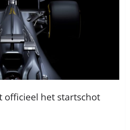
officieel het startschot