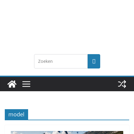
model