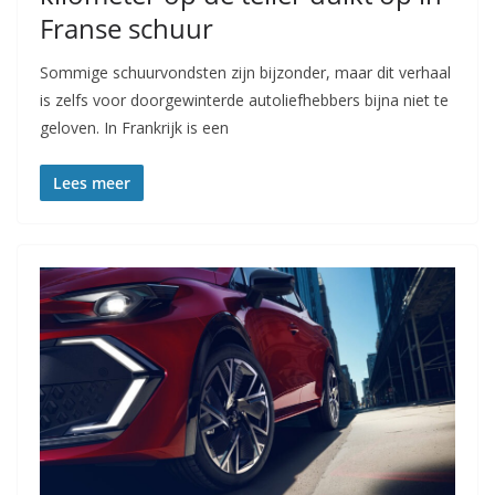
Franse schuur
Sommige schuurvondsten zijn bijzonder, maar dit verhaal
is zelfs voor doorgewinterde autoliefhebbers bijna niet te
geloven. In Frankrijk is een
Lees meer