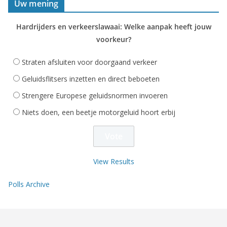
Uw mening
Hardrijders en verkeerslawaai: Welke aanpak heeft jouw
voorkeur?
Straten afsluiten voor doorgaand verkeer
Geluidsflitsers inzetten en direct beboeten
Strengere Europese geluidsnormen invoeren
Niets doen, een beetje motorgeluid hoort erbij
View Results
Polls Archive