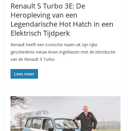
Renault 5 Turbo 3E: De
Heropleving van een
Legendarische Hot Hatch in een
Elektrisch Tijdperk
Renault heeft een iconische naam uit zijn rijke
geschiedenis nieuw leven ingeblazen met de introductie
van de Renault 5 Turbo
Lees meer