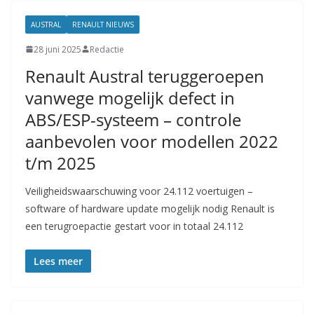
AUSTRAL
RENAULT NIEUWS
28 juni 2025
Redactie
Renault Austral teruggeroepen
vanwege mogelijk defect in
ABS/ESP-systeem – controle
aanbevolen voor modellen 2022
t/m 2025
Veiligheidswaarschuwing voor 24.112 voertuigen –
software of hardware update mogelijk nodig Renault is
een terugroepactie gestart voor in totaal 24.112
Lees meer