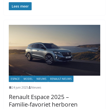
Lees meer
ESPACE
MODEL
NIEUWS
RENAULT NIEUWS
24 juni 2025
Nieuws
Renault Espace 2025 –
Familie‑favoriet herboren