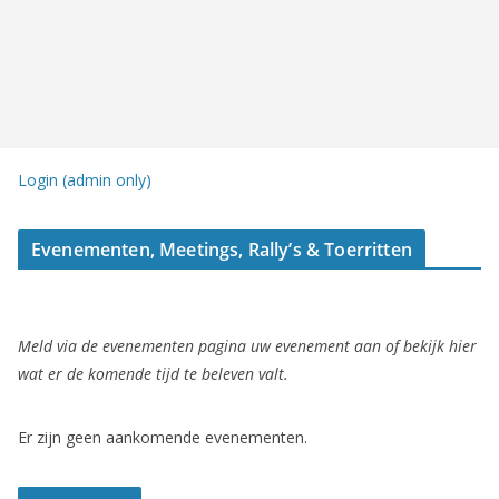
Login (admin only)
Evenementen, Meetings, Rally’s & Toerritten
Meld via de evenementen pagina uw evenement aan of bekijk hier
wat er de komende tijd te beleven valt.
Er zijn geen aankomende evenementen.