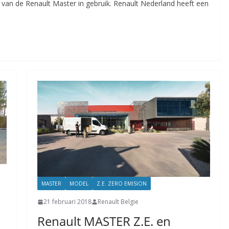
van de Renault Master in gebruik. Renault Nederland heeft een
MASTER
MODEL
Z.E. ZERO EMISION
21 februari 2018
Renault Belgie
Renault MASTER Z.E. en