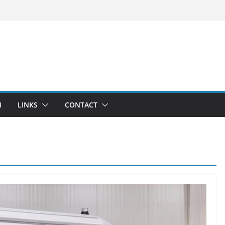
N
LINKS
CONTACT