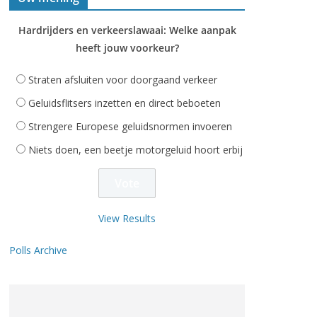
Hardrijders en verkeerslawaai: Welke aanpak
heeft jouw voorkeur?
Straten afsluiten voor doorgaand verkeer
Geluidsflitsers inzetten en direct beboeten
Strengere Europese geluidsnormen invoeren
Niets doen, een beetje motorgeluid hoort erbij
View Results
Polls Archive