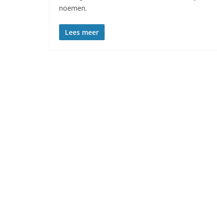
noemen.
Lees meer