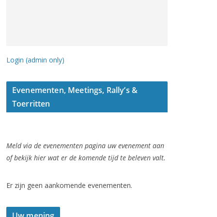
Login (admin only)
Evenementen, Meetings, Rally’s &
Toerritten
Meld via de evenementen pagina uw evenement aan
of bekijk hier wat er de komende tijd te beleven valt.
Er zijn geen aankomende evenementen.
Uw mening