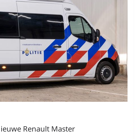
 nieuwe Renault Master