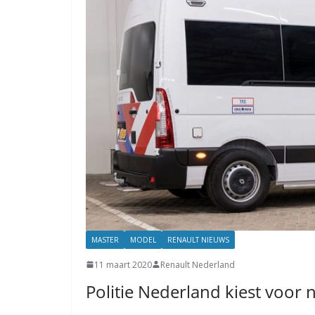
MASTER
MODEL
RENAULT NIEUWS
11 maart 2020
Renault Nederland
Politie Nederland kiest voor