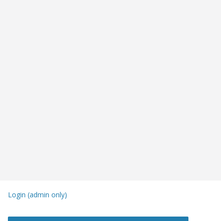
Login (admin only)