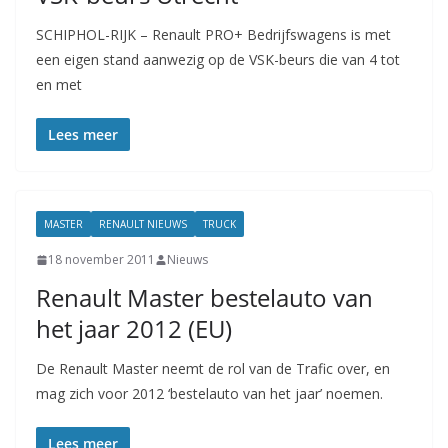
SCHIPHOL-RIJK – Renault PRO+ Bedrijfswagens is met
een eigen stand aanwezig op de VSK-beurs die van 4 tot
en met
Lees meer
MASTER
RENAULT NIEUWS
TRUCK
18 november 2011
Nieuws
Renault Master bestelauto van
het jaar 2012 (EU)
De Renault Master neemt de rol van de Trafic over, en
mag zich voor 2012 ‘bestelauto van het jaar’ noemen.
Lees meer