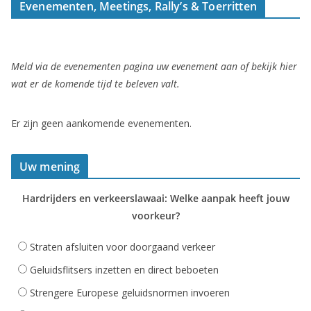
Evenementen, Meetings, Rally’s & Toerritten
Meld via de evenementen pagina uw evenement aan of bekijk hier
wat er de komende tijd te beleven valt.
Er zijn geen aankomende evenementen.
Uw mening
Hardrijders en verkeerslawaai: Welke aanpak heeft jouw
voorkeur?
Straten afsluiten voor doorgaand verkeer
Geluidsflitsers inzetten en direct beboeten
Strengere Europese geluidsnormen invoeren