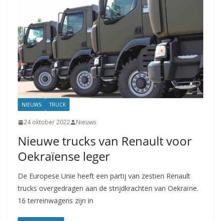
NIEUWS
TRUCK
24 oktober 2022
Nieuws
Nieuwe trucks van Renault voor
Oekraïense leger
De Europese Unie heeft een partij van zestien Renault
trucks overgedragen aan de strijdkrachten van Oekraïne.
16 terreinwagens zijn in