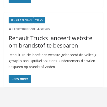
RENAULT NIEUWS
TRUCK
14 november 2011
Nieuws
Renault Trucks lanceert website
om brandstof te besparen
Renault Trucks heeft een website gelanceerd die volledig
gewijd is aan Optifuel Solutions. Ondernemers die willen
besparen op brandstof vinden
Lees meer