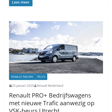
Lees meer
RENAULT NIEUWS
TRUCK
23 januari 2020
Renault Nederland
Renault PRO+ Bedrijfswagens
met nieuwe Trafic aanwezig op
VSK-beurs Utrecht