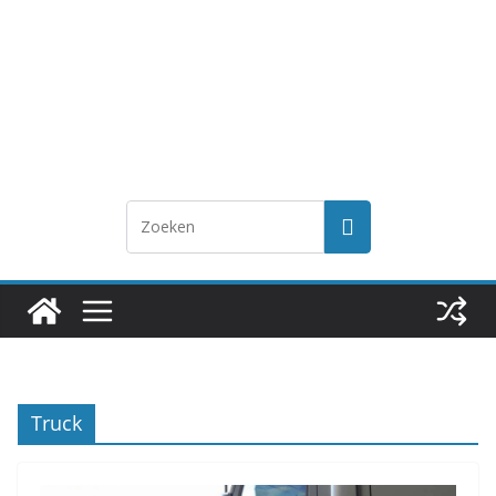
Truck