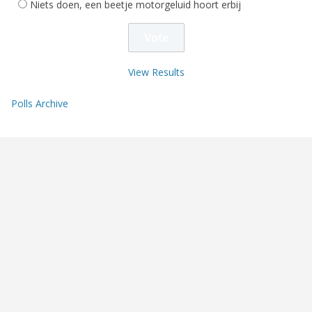
Niets doen, een beetje motorgeluid hoort erbij
View Results
Polls Archive