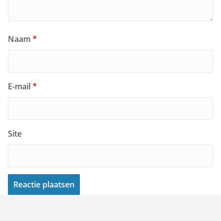
Naam
*
E-mail
*
Site