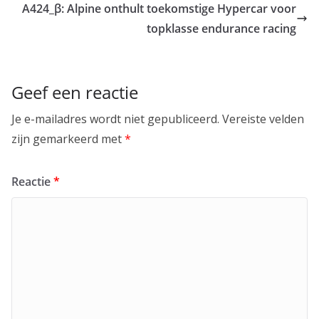
A424_β: Alpine onthult toekomstige Hypercar voor
topklasse endurance racing
Geef een reactie
Je e-mailadres wordt niet gepubliceerd.
Vereiste velden
zijn gemarkeerd met
*
Reactie
*