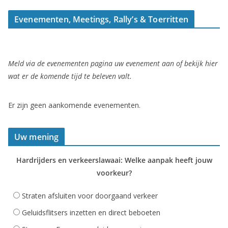
Evenementen, Meetings, Rally’s & Toerritten
Meld via de evenementen pagina uw evenement aan of bekijk hier
wat er de komende tijd te beleven valt.
Er zijn geen aankomende evenementen.
Uw mening
Hardrijders en verkeerslawaai: Welke aanpak heeft jouw
voorkeur?
Straten afsluiten voor doorgaand verkeer
Geluidsflitsers inzetten en direct beboeten