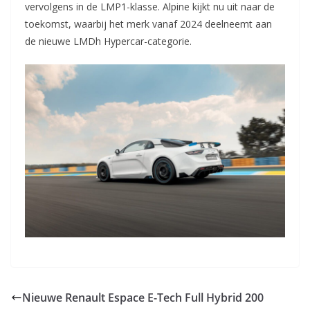
vervolgens in de LMP1-klasse. Alpine kijkt nu uit naar de
toekomst, waarbij het merk vanaf 2024 deelneemt aan
de nieuwe LMDh Hypercar-categorie.
Nieuwe Renault Espace E-Tech Full Hybrid 200