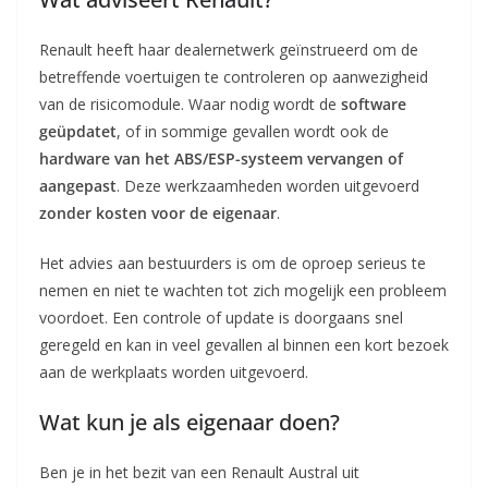
Renault heeft haar dealernetwerk geïnstrueerd om de
betreffende voertuigen te controleren op aanwezigheid
van de risicomodule. Waar nodig wordt de
software
geüpdatet
, of in sommige gevallen wordt ook de
hardware van het ABS/ESP-systeem vervangen of
aangepast
. Deze werkzaamheden worden uitgevoerd
zonder kosten voor de eigenaar
.
Het advies aan bestuurders is om de oproep serieus te
nemen en niet te wachten tot zich mogelijk een probleem
voordoet. Een controle of update is doorgaans snel
geregeld en kan in veel gevallen al binnen een kort bezoek
aan de werkplaats worden uitgevoerd.
Wat kun je als eigenaar doen?
Ben je in het bezit van een Renault Austral uit