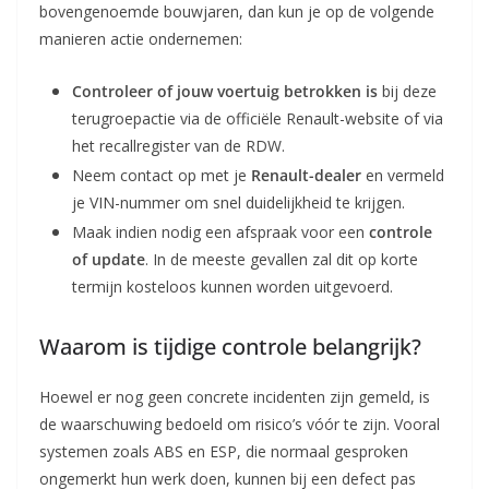
bovengenoemde bouwjaren, dan kun je op de volgende
manieren actie ondernemen:
Controleer of jouw voertuig betrokken is
bij deze
terugroepactie via de officiële Renault-website of via
het recallregister van de RDW.
Neem contact op met je
Renault-dealer
en vermeld
je VIN-nummer om snel duidelijkheid te krijgen.
Maak indien nodig een afspraak voor een
controle
of update
. In de meeste gevallen zal dit op korte
termijn kosteloos kunnen worden uitgevoerd.
Waarom is tijdige controle belangrijk?
Hoewel er nog geen concrete incidenten zijn gemeld, is
de waarschuwing bedoeld om risico’s vóór te zijn. Vooral
systemen zoals ABS en ESP, die normaal gesproken
ongemerkt hun werk doen, kunnen bij een defect pas