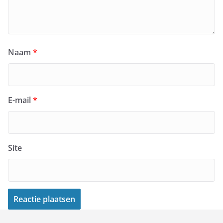
Naam
*
E-mail
*
Site