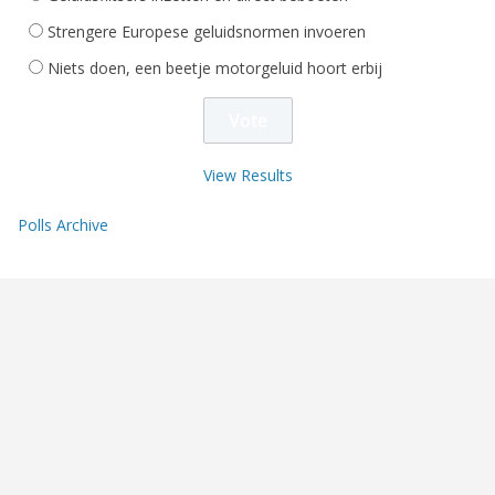
Strengere Europese geluidsnormen invoeren
Niets doen, een beetje motorgeluid hoort erbij
View Results
Polls Archive