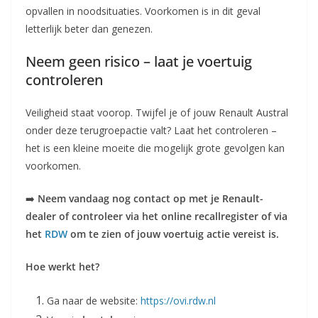
opvallen in noodsituaties. Voorkomen is in dit geval
letterlijk beter dan genezen.
Neem geen risico – laat je voertuig
controleren
Veiligheid staat voorop. Twijfel je of jouw Renault Austral
onder deze terugroepactie valt? Laat het controleren –
het is een kleine moeite die mogelijk grote gevolgen kan
voorkomen.
➡️
Neem vandaag nog contact op met je Renault-
dealer of controleer via het online recallregister of via
het
RDW
om te zien of jouw voertuig actie vereist is.
Hoe werkt het?
Ga naar de website:
https://ovi.rdw.nl