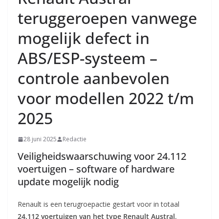
teruggeroepen vanwege
mogelijk defect in
ABS/ESP-systeem –
controle aanbevolen
voor modellen 2022 t/m
2025
28 juni 2025
Redactie
Veiligheidswaarschuwing voor 24.112
voertuigen – software of hardware
update mogelijk nodig
Renault is een terugroepactie gestart voor in totaal
24.112 voertuigen van het type Renault Austral
,