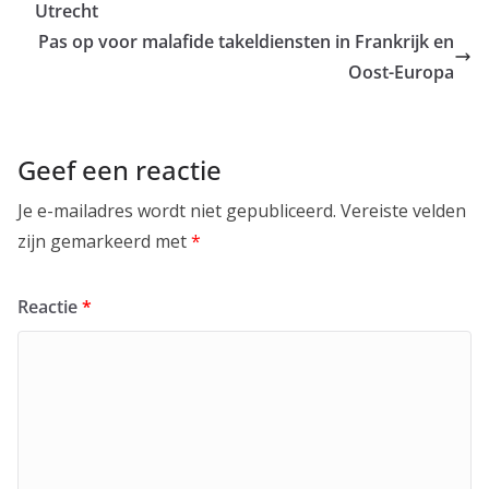
Utrecht
Pas op voor malafide takeldiensten in Frankrijk en
Oost-Europa
Geef een reactie
Je e-mailadres wordt niet gepubliceerd.
Vereiste velden
zijn gemarkeerd met
*
Reactie
*