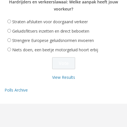
Hardrijders en verkeerslawaai: Welke aanpak heeft jouw
voorkeur?
Straten afsluiten voor doorgaand verkeer
Geluidsflitsers inzetten en direct beboeten
Strengere Europese geluidsnormen invoeren
Niets doen, een beetje motorgeluid hoort erbij
View Results
Polls Archive