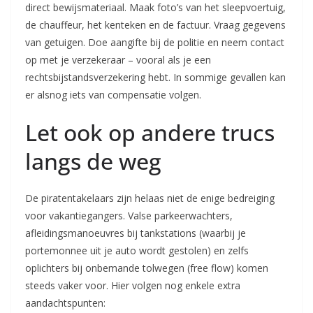
direct bewijsmateriaal. Maak foto’s van het sleepvoertuig,
de chauffeur, het kenteken en de factuur. Vraag gegevens
van getuigen. Doe aangifte bij de politie en neem contact
op met je verzekeraar – vooral als je een
rechtsbijstandsverzekering hebt. In sommige gevallen kan
er alsnog iets van compensatie volgen.
Let ook op andere trucs
langs de weg
De piratentakelaars zijn helaas niet de enige bedreiging
voor vakantiegangers. Valse parkeerwachters,
afleidingsmanoeuvres bij tankstations (waarbij je
portemonnee uit je auto wordt gestolen) en zelfs
oplichters bij onbemande tolwegen (free flow) komen
steeds vaker voor. Hier volgen nog enkele extra
aandachtspunten: