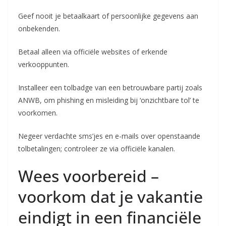
Geef nooit je betaalkaart of persoonlijke gegevens aan
onbekenden.
Betaal alleen via officiële websites of erkende
verkooppunten.
Installeer een tolbadge van een betrouwbare partij zoals
ANWB, om phishing en misleiding bij ‘onzichtbare tol’ te
voorkomen.
Negeer verdachte sms’jes en e-mails over openstaande
tolbetalingen; controleer ze via officiële kanalen.
Wees voorbereid –
voorkom dat je vakantie
eindigt in een financiële