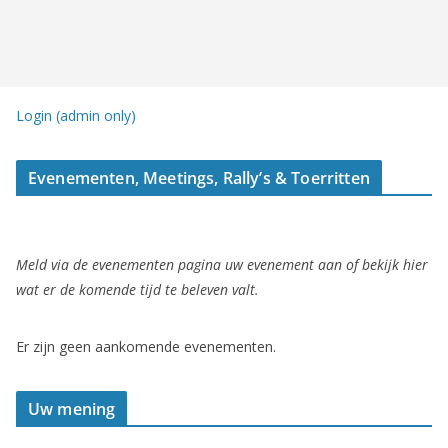
Login (admin only)
Evenementen, Meetings, Rally’s & Toerritten
Meld via de evenementen pagina uw evenement aan of bekijk hier
wat er de komende tijd te beleven valt.
Er zijn geen aankomende evenementen.
Uw mening