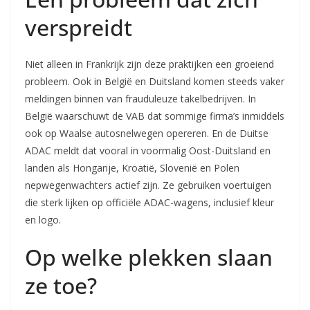
verspreidt
Niet alleen in Frankrijk zijn deze praktijken een groeiend
probleem. Ook in België en Duitsland komen steeds vaker
meldingen binnen van frauduleuze takelbedrijven. In
België waarschuwt de VAB dat sommige firma’s inmiddels
ook op Waalse autosnelwegen opereren. En de Duitse
ADAC meldt dat vooral in voormalig Oost-Duitsland en
landen als Hongarije, Kroatië, Slovenië en Polen
nepwegenwachters actief zijn. Ze gebruiken voertuigen
die sterk lijken op officiële ADAC-wagens, inclusief kleur
en logo.
Op welke plekken slaan
ze toe?