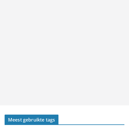
Meest gebruikte tags