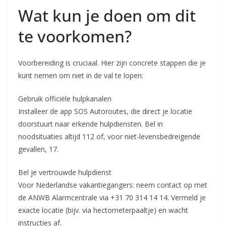
Wat kun je doen om dit
te voorkomen?
Voorbereiding is cruciaal. Hier zijn concrete stappen die je
kunt nemen om niet in de val te lopen:
Gebruik officiële hulpkanalen
Installeer de app SOS Autoroutes, die direct je locatie
doorstuurt naar erkende hulpdiensten. Bel in
noodsituaties altijd 112 of, voor niet-levensbedreigende
gevallen, 17.
Bel je vertrouwde hulpdienst
Voor Nederlandse vakantiegangers: neem contact op met
de ANWB Alarmcentrale via +31 70 314 14 14. Vermeld je
exacte locatie (bijv. via hectometerpaaltje) en wacht
instructies af.