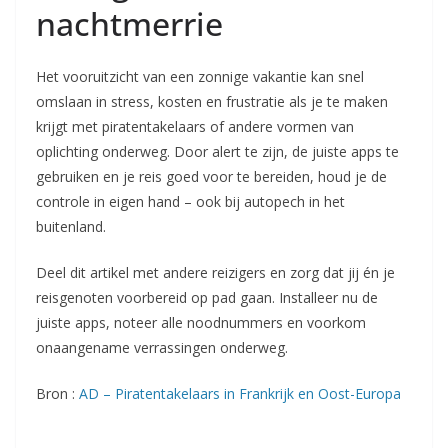
nachtmerrie
Het vooruitzicht van een zonnige vakantie kan snel
omslaan in stress, kosten en frustratie als je te maken
krijgt met piratentakelaars of andere vormen van
oplichting onderweg. Door alert te zijn, de juiste apps te
gebruiken en je reis goed voor te bereiden, houd je de
controle in eigen hand – ook bij autopech in het
buitenland.
Deel dit artikel met andere reizigers en zorg dat jij én je
reisgenoten voorbereid op pad gaan. Installeer nu de
juiste apps, noteer alle noodnummers en voorkom
onaangename verrassingen onderweg.
Bron :
AD – Piratentakelaars in Frankrijk en Oost-Europa