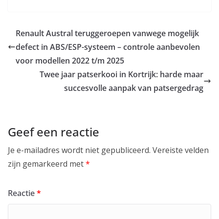
Renault Austral teruggeroepen vanwege mogelijk
defect in ABS/ESP-systeem – controle aanbevolen
voor modellen 2022 t/m 2025
Twee jaar patserkooi in Kortrijk: harde maar
succesvolle aanpak van patsergedrag
Geef een reactie
Je e-mailadres wordt niet gepubliceerd.
Vereiste velden
zijn gemarkeerd met
*
Reactie
*