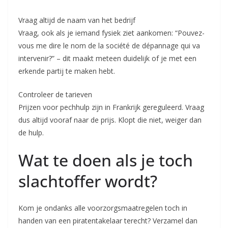
Vraag altijd de naam van het bedrijf
Vraag, ook als je iemand fysiek ziet aankomen: “Pouvez-
vous me dire le nom de la société de dépannage qui va
intervenir?” – dit maakt meteen duidelijk of je met een
erkende partij te maken hebt.
Controleer de tarieven
Prijzen voor pechhulp zijn in Frankrijk gereguleerd. Vraag
dus altijd vooraf naar de prijs. Klopt die niet, weiger dan
de hulp.
Wat te doen als je toch
slachtoffer wordt?
Kom je ondanks alle voorzorgsmaatregelen toch in
handen van een piratentakelaar terecht? Verzamel dan