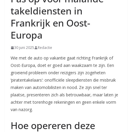
takeldiensten in
Frankrijk en Oost-
Europa
30 juni 2025
Redactie
Wie met de auto op vakantie gaat richting Frankrijk of
Oost-Europa, doet er goed aan waakzaam te zijn. Een
groeiend probleem onder reizigers zijn zogeheten
‘piratentakelaars’: onofficiële sleepdiensten die misbruik
maken van automobilisten in nood. Ze zijn snel ter
plaatse, presenteren zich als betrouwbaar, maar laten je
achter met torenhoge rekeningen en geen enkele vorm
van nazorg.
Hoe opereren deze