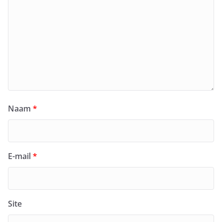
Naam
*
E-mail
*
Site