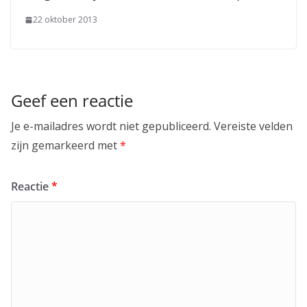
22 oktober 2013
Geef een reactie
Je e-mailadres wordt niet gepubliceerd.
Vereiste velden
zijn gemarkeerd met
*
Reactie
*