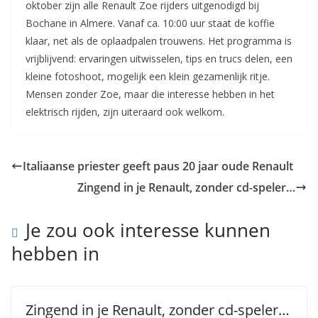
oktober zijn alle Renault Zoe rijders uitgenodigd bij
Bochane in Almere. Vanaf ca. 10:00 uur staat de koffie
klaar, net als de oplaadpalen trouwens. Het programma is
vrijblijvend: ervaringen uitwisselen, tips en trucs delen, een
kleine fotoshoot, mogelijk een klein gezamenlijk ritje.
Mensen zonder Zoe, maar die interesse hebben in het
elektrisch rijden, zijn uiteraard ook welkom.
Italiaanse priester geeft paus 20 jaar oude Renault
Zingend in je Renault, zonder cd-speler…
Je zou ook interesse kunnen
hebben in
Zingend in je Renault, zonder cd-speler…