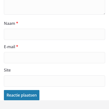
Naam
*
E-mail
*
Site