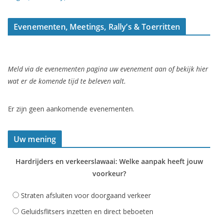
Evenementen, Meetings, Rally’s & Toerritten
Meld via de evenementen pagina uw evenement aan of bekijk hier
wat er de komende tijd te beleven valt.
Er zijn geen aankomende evenementen.
Uw mening
Hardrijders en verkeerslawaai: Welke aanpak heeft jouw
voorkeur?
Straten afsluiten voor doorgaand verkeer
Geluidsflitsers inzetten en direct beboeten