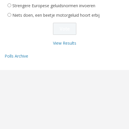
Strengere Europese geluidsnormen invoeren
Niets doen, een beetje motorgeluid hoort erbij
View Results
Polls Archive