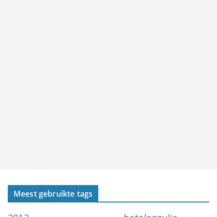
Meest gebruikte tags