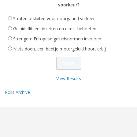
voorkeur?
Straten afsluiten voor doorgaand verkeer
Geluidsflitsers inzetten en direct beboeten
Strengere Europese geluidsnormen invoeren
Niets doen, een beetje motorgeluid hoort erbij
View Results
Polls Archive