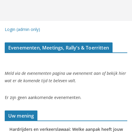
Login (admin only)
Evenementen, Meetings, Rally’s & Toerritten
Meld via de evenementen pagina uw evenement aan of bekijk hier
wat er de komende tijd te beleven valt.
Er zijn geen aankomende evenementen.
Uw mening
Hardrijders en verkeerslawaai: Welke aanpak heeft jouw