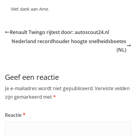
Met dank aan Arne.
Renault Twingo rijtest door: autoscout24.nl
Nederland recordhouder hoogte snelheidsboetes
(NL)
Geef een reactie
Je e-mailadres wordt niet gepubliceerd.
Vereiste velden
zijn gemarkeerd met
*
Reactie
*