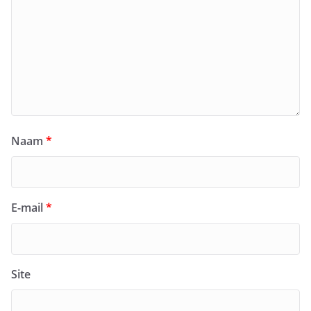
Naam
*
E-mail
*
Site