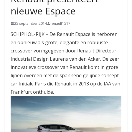
nieuwe Espace
25 september 2014
renault1517
SCHIPHOL-RIJK – De Renault Espace is herboren
en opnieuw als grote, elegante en robuuste
crossover vormgegeven door Renault Directeur
Industrial Design Laurens van den Acker. De zeer
innovatieve crossover van Renault komt in grote
lijnen overeen met de spannend gelijnde concept
car Initiale Paris die Renault in 2013 op de IAA van
Frankfurt onthulde.