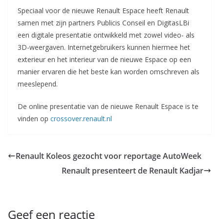
Speciaal voor de nieuwe Renault Espace heeft Renault
samen met zijn partners Publicis Conseil en DigitasLBi
een digitale presentatie ontwikkeld met zowel video- als
3D-weergaven. Internetgebruikers kunnen hiermee het
exterieur en het interieur van de nieuwe Espace op een
manier ervaren die het beste kan worden omschreven als
meeslepend.
De online presentatie van de nieuwe Renault Espace is te
vinden op
crossover.renault.nl
Renault Koleos gezocht voor reportage AutoWeek
Renault presenteert de Renault Kadjar
Geef een reactie