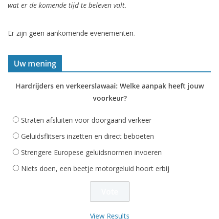
wat er de komende tijd te beleven valt.
Er zijn geen aankomende evenementen.
Uw mening
Hardrijders en verkeerslawaai: Welke aanpak heeft jouw
voorkeur?
Straten afsluiten voor doorgaand verkeer
Geluidsflitsers inzetten en direct beboeten
Strengere Europese geluidsnormen invoeren
Niets doen, een beetje motorgeluid hoort erbij
View Results