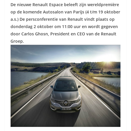
De nieuwe Renault Espace beleeft zijn wereldpremière
op de komende Autosalon van Parijs (4 t/m 19 oktober
a.s.) De persconferentie van Renault vindt plaats op
donderdag 2 oktober om 11:00 uur en wordt gegeven
door Carlos Ghosn, President en CEO van de Renault
Groep.