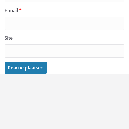
E-mail
*
Site