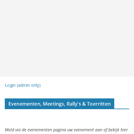
Login (admin only)
Evenementen, Meetings, Rally’s & Toerritten
Meld via de evenementen pagina uw evenement aan of bekijk hier