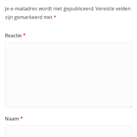
Je e-mailadres wordt niet gepubliceerd.
Vereiste velden
zijn gemarkeerd met
*
Reactie
*
Naam
*