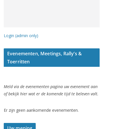
Login (admin only)
Evenementen, Meetings, Rally’s &
Toerritten
Meld via de evenementen pagina uw evenement aan
of bekijk hier wat er de komende tijd te beleven valt.
Er zijn geen aankomende evenementen.
Uw mening