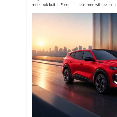
merk ook buiten Europa serieus mee wil spelen i