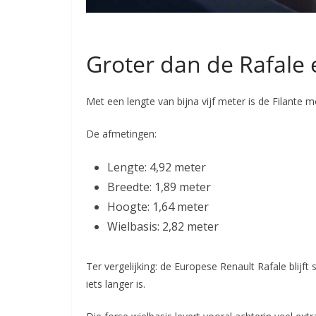
Groter dan de Rafale
Met een lengte van bijna vijf meter is de Filante
De afmetingen:
Lengte: 4,92 meter
Breedte: 1,89 meter
Hoogte: 1,64 meter
Wielbasis: 2,82 meter
Ter vergelijking: de Europese Renault Rafale blijf
iets langer is.