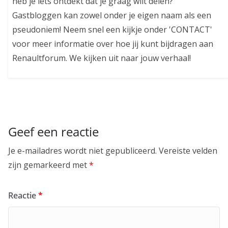
heb je iets ontdekt dat je graag wilt delen?
Gastbloggen kan zowel onder je eigen naam als een
pseudoniem! Neem snel een kijkje onder 'CONTACT'
voor meer informatie over hoe jij kunt bijdragen aan
Renaultforum. We kijken uit naar jouw verhaal!
Geef een reactie
Je e-mailadres wordt niet gepubliceerd.
Vereiste velden
zijn gemarkeerd met
*
Reactie
*