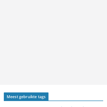
Meest gebruikte tags