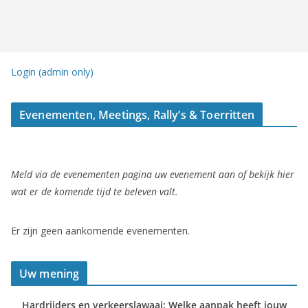
Login (admin only)
Evenementen, Meetings, Rally’s & Toerritten
Meld via de evenementen pagina uw evenement aan of bekijk hier
wat er de komende tijd te beleven valt.
Er zijn geen aankomende evenementen.
Uw mening
Hardrijders en verkeerslawaai: Welke aanpak heeft jouw