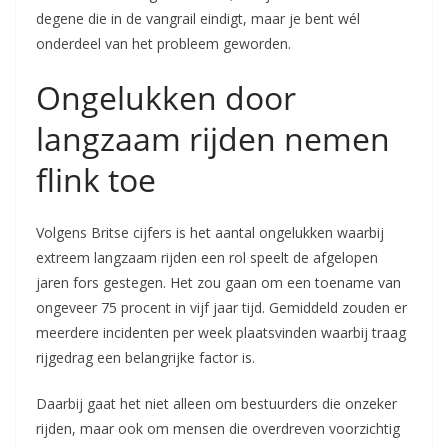
degene die in de vangrail eindigt, maar je bent wél
onderdeel van het probleem geworden.
Ongelukken door
langzaam rijden nemen
flink toe
Volgens Britse cijfers is het aantal ongelukken waarbij
extreem langzaam rijden een rol speelt de afgelopen
jaren fors gestegen. Het zou gaan om een toename van
ongeveer 75 procent in vijf jaar tijd. Gemiddeld zouden er
meerdere incidenten per week plaatsvinden waarbij traag
rijgedrag een belangrijke factor is.
Daarbij gaat het niet alleen om bestuurders die onzeker
rijden, maar ook om mensen die overdreven voorzichtig