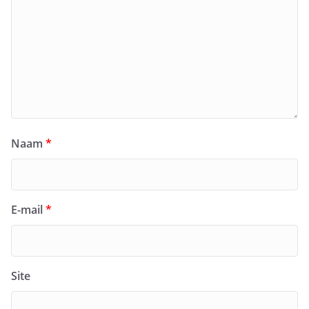
Naam
*
E-mail
*
Site