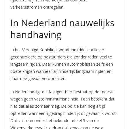
verkeersstromen ontregelen.
In Nederland nauwelijks
handhaving
In het Verenigd Koninkrijk wordt inmiddels actiever
gecontroleerd op bestuurders die zonder reden veel te
langzaam rijden. Daar kunnen automobilisten zelfs een
boete krijgen wanneer zij hinderlijk langzaam rijden en
daarmee gevaar veroorzaken.
In Nederland ligt dat lastiger. Hier bestaat op de meeste
wegen geen vaste minimumsnelheid. Toch betekent dat
niet dat alles zomaar mag. De politie kan nog altijd
optreden wanneer rijgedrag hinderlijk of gevaarlijk wordt.
Dat valt dan onder het bekende artikel 5 van de
Wegenverkeerswet: gedrag dat gevaar op de weg