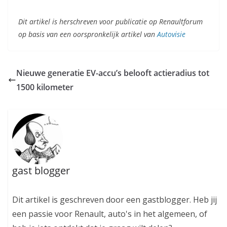
Dit artikel is herschreven voor publicatie op Renaultforum
op basis van een oorspronkelijk artikel van
Autovisie
Nieuwe generatie EV-accu’s belooft actieradius tot
1500 kilometer
gast blogger
Dit artikel is geschreven door een gastblogger. Heb jij
een passie voor Renault, auto's in het algemeen, of