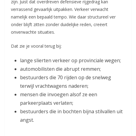
zijn. Juist dat overdreven defensieve rijgedrag kan
verrassend gevaarlijk uitpakken. Verkeer verwacht
namelijk een bepaald tempo. Wie daar structureel ver
onder blijft zitten zonder duidelijke reden, creëert
onverwachte situaties.
Dat zie je vooral terug bij:
lange slierten verkeer op provinciale wegen;
automobilisten die abrupt remmen;
bestuurders die 70 rijden op de snelweg
terwijl vrachtwagens naderen;
mensen die invoegen alsof ze een
parkeerplaats verlaten;
bestuurders die in bochten bijna stilvallen uit
angst.