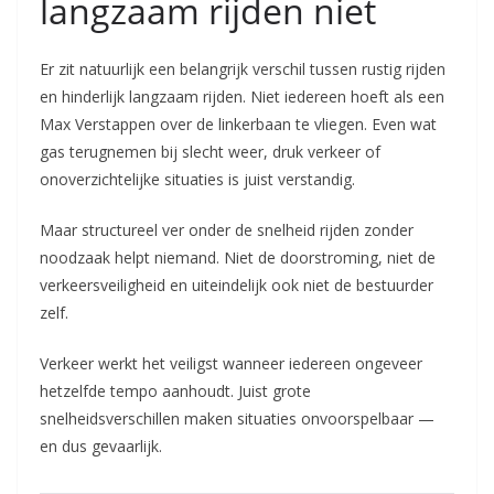
langzaam rijden niet
Er zit natuurlijk een belangrijk verschil tussen rustig rijden
en hinderlijk langzaam rijden. Niet iedereen hoeft als een
Max Verstappen over de linkerbaan te vliegen. Even wat
gas terugnemen bij slecht weer, druk verkeer of
onoverzichtelijke situaties is juist verstandig.
Maar structureel ver onder de snelheid rijden zonder
noodzaak helpt niemand. Niet de doorstroming, niet de
verkeersveiligheid en uiteindelijk ook niet de bestuurder
zelf.
Verkeer werkt het veiligst wanneer iedereen ongeveer
hetzelfde tempo aanhoudt. Juist grote
snelheidsverschillen maken situaties onvoorspelbaar —
en dus gevaarlijk.