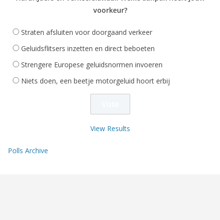
voorkeur?
Straten afsluiten voor doorgaand verkeer
Geluidsflitsers inzetten en direct beboeten
Strengere Europese geluidsnormen invoeren
Niets doen, een beetje motorgeluid hoort erbij
View Results
Polls Archive